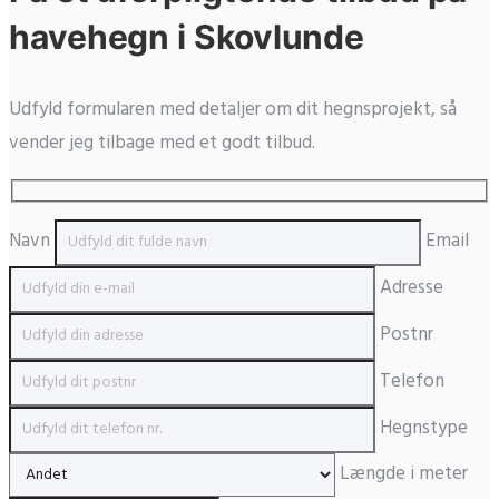
havehegn i Skovlunde
Udfyld formularen med detaljer om dit hegnsprojekt, så
vender jeg tilbage med et godt tilbud.
Navn
Email
Adresse
Postnr
Telefon
Hegnstype
Længde i meter