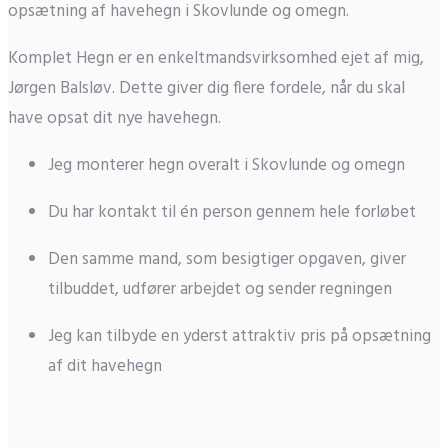
opsætning af havehegn i Skovlunde og omegn.
Komplet Hegn er en enkeltmandsvirksomhed ejet af mig,
Jørgen Balsløv. Dette giver dig flere fordele, når du skal
have opsat dit nye havehegn.
Jeg monterer hegn overalt i Skovlunde og omegn
Du har kontakt til én person gennem hele forløbet
Den samme mand, som besigtiger opgaven, giver
tilbuddet, udfører arbejdet og sender regningen
Jeg kan tilbyde en yderst attraktiv pris på opsætning
af dit havehegn