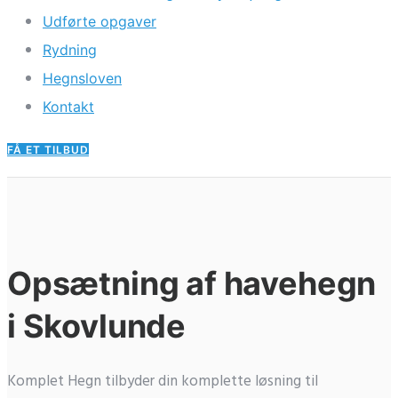
Udførte opgaver
Rydning
Hegnsloven
Kontakt
FÅ ET TILBUD
Opsætning af havehegn
i Skovlunde
Komplet Hegn tilbyder din komplette løsning til