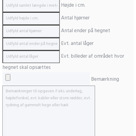
Højde i cm.
Antal hjørner
Antal ender på hegnet
Evt. antal låger
Evt. billeder af området hvor
hegnet skal opsættes
Bemærkning