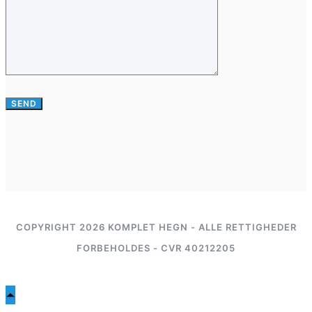
COPYRIGHT 2026 KOMPLET HEGN - ALLE RETTIGHEDER
FORBEHOLDES - CVR 40212205