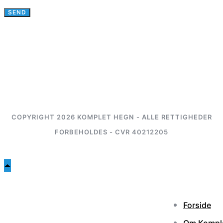
COPYRIGHT 2026 KOMPLET HEGN - ALLE RETTIGHEDER
FORBEHOLDES - CVR 40212205
Forside