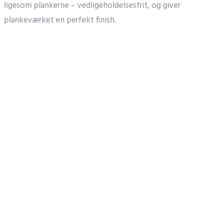
ligesom plankerne – vedligeholdelsesfrit, og giver
plankeværket en perfekt finish.