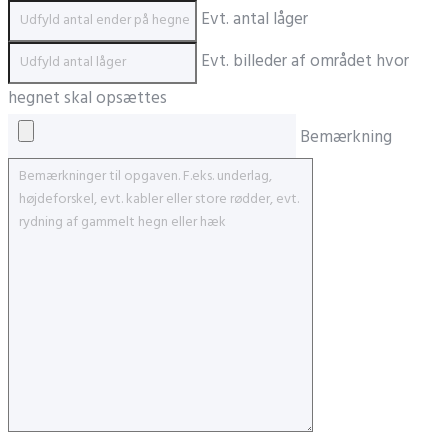
Evt. antal låger
Evt. billeder af området hvor
hegnet skal opsættes
Bemærkning