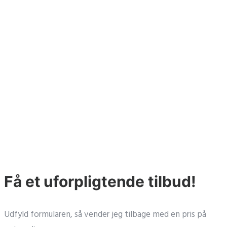
Få et uforpligtende tilbud!
Udfyld formularen, så vender jeg tilbage med en pris på