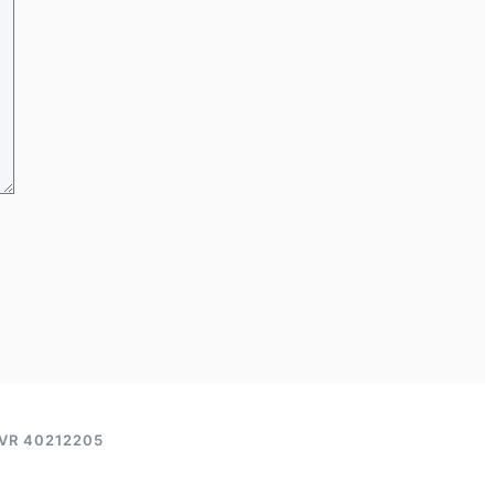
VR 40212205