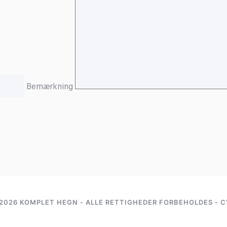
Bemærkning
2026 KOMPLET HEGN - ALLE RETTIGHEDER FORBEHOLDES - C